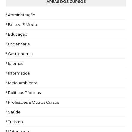
ÁREAS DOS CURSOS
Administração
Beleza E Moda
Educação
Engenharia
Gastronomia
Idiomas
Informática
Meio Ambiente
Políticas Públicas
Profissões E Outros Cursos
Saúde
Turismo
Veterinária