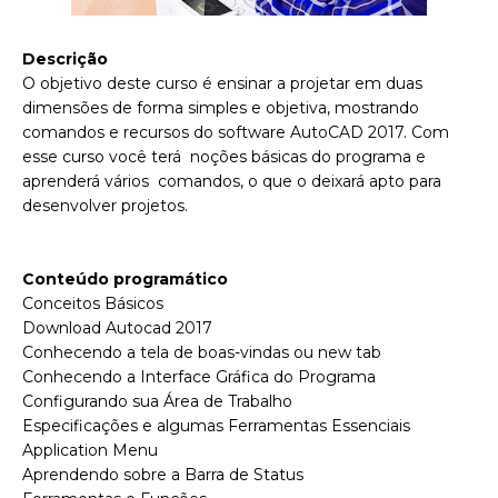
Descrição
O objetivo deste curso é ensinar a projetar em duas
dimensões de forma simples e objetiva, mostrando
comandos e recursos do software AutoCAD 2017. Com
esse curso você terá noções básicas do programa e
aprenderá vários comandos, o que o deixará apto para
desenvolver projetos.
Conteúdo programático
Conceitos Básicos
Download Autocad 2017
Conhecendo a tela de boas-vindas ou new tab
Conhecendo a Interface Gráfica do Programa
Configurando sua Área de Trabalho
Especificações e algumas Ferramentas Essenciais
Application Menu
Aprendendo sobre a Barra de Status