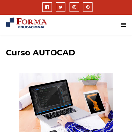
Curso AUTOCAD