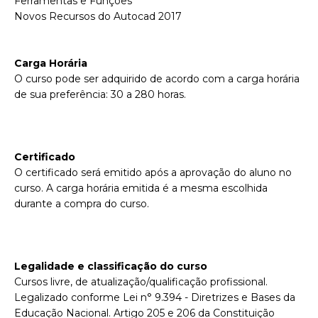
Ferramentas e Funções
Novos Recursos do Autocad 2017
Carga Horária
O curso pode ser adquirido de acordo com a carga horária
de sua preferência: 30 a 280 horas.
Certificado
O certificado será emitido após a aprovação do aluno no
curso. A carga horária emitida é a mesma escolhida
durante a compra do curso.
Legalidade e classificação do curso
Cursos livre, de atualização/qualificação profissional.
Legalizado conforme Lei n° 9.394 - Diretrizes e Bases da
Educação Nacional. Artigo 205 e 206 da Constituição