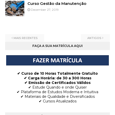
Curso Gestão da Manutenção
December 27, 2019
MAIS RECENTES
ANTIGOS
FAÇA A SUA MATRÍCULA AQUI
✔ Curso de 10 Horas Totalmente Gratuito
✔
Carga Horária: de 30 a 300 Horas
✔ Emissão de Certificados Válidos
✔ Estude Quando e onde Quiser
✔ Plataforma de Estudos Moderna e Intuitiva
✔ Materiais de Qualidade e Diversificados
✔ Cursos Atualizados