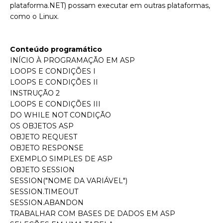
plataforma.NET) possam executar em outras plataformas,
como o Linux.
Conteúdo programático
INÍCIO À PROGRAMAÇÃO EM ASP
LOOPS E CONDIÇÕES I
LOOPS E CONDIÇÕES II
INSTRUÇÃO 2
LOOPS E CONDIÇÕES III
DO WHILE NOT CONDIÇÃO
OS OBJETOS ASP
OBJETO REQUEST
OBJETO RESPONSE
EXEMPLO SIMPLES DE ASP
OBJETO SESSION
SESSION("NOME DA VARIÁVEL")
SESSION.TIMEOUT
SESSION.ABANDON
TRABALHAR COM BASES DE DADOS EM ASP