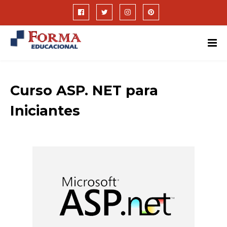
Curso ASP. NET para
Iniciantes