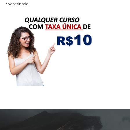
Veterinária