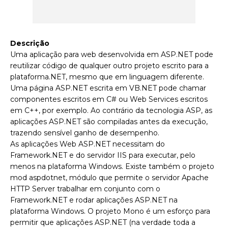
Descrição
Uma aplicação para web desenvolvida em ASP.NET pode
reutilizar código de qualquer outro projeto escrito para a
plataforma.NET, mesmo que em linguagem diferente.
Uma página ASP.NET escrita em VB.NET pode chamar
componentes escritos em C# ou Web Services escritos
em C++, por exemplo. Ao contrário da tecnologia ASP, as
aplicações ASP.NET são compiladas antes da execução,
trazendo sensível ganho de desempenho.
As aplicações Web ASP.NET necessitam do
Framework.NET e do servidor IIS para executar, pelo
menos na plataforma Windows. Existe também o projeto
mod aspdotnet, módulo que permite o servidor Apache
HTTP Server trabalhar em conjunto com o
Framework.NET e rodar aplicações ASP.NET na
plataforma Windows. O projeto Mono é um esforço para
permitir que aplicações ASP.NET (na verdade toda a