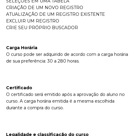
SELEÇÕES EM UMA TABELA
CRIAÇÃO DE UM NOVO REGISTRO
ATUALIZAÇÃO DE UM REGISTRO EXISTENTE
EXCLUIR UM REGISTRO
CRIE SEU PRÓPRIO BUSCADOR
Carga Horária
O curso pode ser adquirido de acordo com a carga horária
de sua preferência: 30 a 280 horas.
Certificado
O certificado será emitido após a aprovação do aluno no
curso. A carga horária emitida é a mesma escolhida
durante a compra do curso.
Legalidade e classificação do curso