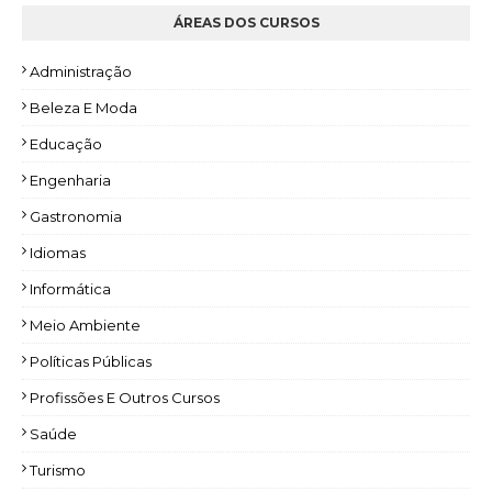
ÁREAS DOS CURSOS
Administração
Beleza E Moda
Educação
Engenharia
Gastronomia
Idiomas
Informática
Meio Ambiente
Políticas Públicas
Profissões E Outros Cursos
Saúde
Turismo