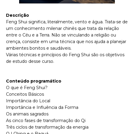
Descrição
Feng Shui significa, literalmente, vento e água. Trata-se de
um conhecimento milenar chinês que trata da relação
entre o Céu e a Terra. Não se vinculando a religião ou
crença, consiste em uma técnica que nos ajuda a planejar
ambientes bonitos e saudáveis.
Várias técnicas e princípios do Feng Shui são os objetivos
de estudo desse curso.
Conteúdo programático
O que é Feng Shui?
Conceitos Básicos
Importância do Local
Importância e Influência da Forma
Os animais sagrados
As cinco fases de transformação do Qi
Três ciclos de transformação da energia
O I Ching e o Baguá