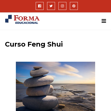
Curso Feng Shui