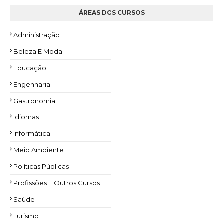
ÁREAS DOS CURSOS
Administração
Beleza E Moda
Educação
Engenharia
Gastronomia
Idiomas
Informática
Meio Ambiente
Políticas Públicas
Profissões E Outros Cursos
Saúde
Turismo