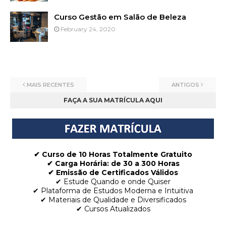
Curso Gestão em Salão de Beleza
February 24, 2020
MAIS RECENTES
ANTIGOS
FAÇA A SUA MATRÍCULA AQUI
✔ Curso de 10 Horas Totalmente Gratuito
✔
Carga Horária: de 30 a 300 Horas
✔ Emissão de Certificados Válidos
✔ Estude Quando e onde Quiser
✔ Plataforma de Estudos Moderna e Intuitiva
✔ Materiais de Qualidade e Diversificados
✔ Cursos Atualizados