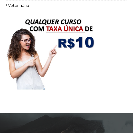
Veterinária