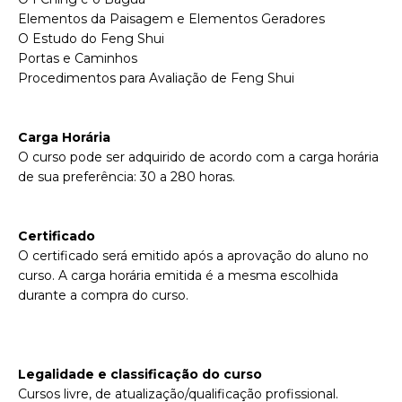
Elementos da Paisagem e Elementos Geradores
O Estudo do Feng Shui
Portas e Caminhos
Procedimentos para Avaliação de Feng Shui
Carga Horária
O curso pode ser adquirido de acordo com a carga horária
de sua preferência: 30 a 280 horas.
Certificado
O certificado será emitido após a aprovação do aluno no
curso. A carga horária emitida é a mesma escolhida
durante a compra do curso.
Legalidade e classificação do curso
Cursos livre, de atualização/qualificação profissional.