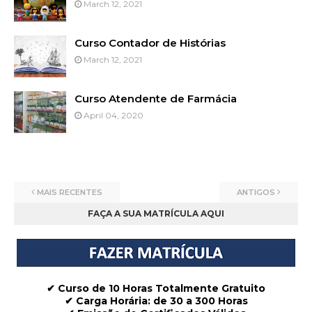
March 12, 2021
Curso Contador de Histórias
March 12, 2021
Curso Atendente de Farmácia
April 04, 2020
MAIS RECENTES
ANTIGOS
FAÇA A SUA MATRÍCULA AQUI
✔ Curso de 10 Horas Totalmente Gratuito
✔
Carga Horária: de 30 a 300 Horas