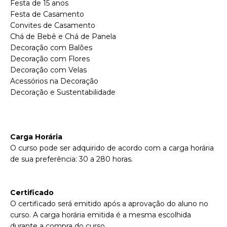
Festa de 15 anos
Festa de Casamento
Convites de Casamento
Chá de Bebê e Chá de Panela
Decoração com Balões
Decoração com Flores
Decoração com Velas
Acessórios na Decoração
Decoração e Sustentabilidade
Carga Horária
O curso pode ser adquirido de acordo com a carga horária
de sua preferência: 30 a 280 horas.
Certificado
O certificado será emitido após a aprovação do aluno no
curso. A carga horária emitida é a mesma escolhida
durante a compra do curso.