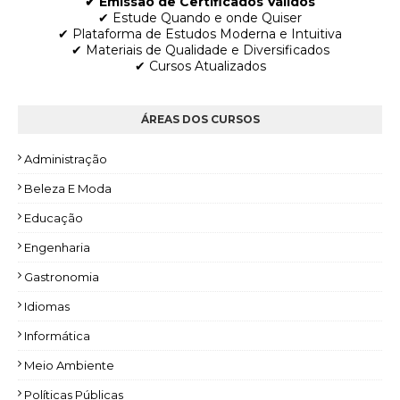
✔ Emissão de Certificados Válidos
✔ Estude Quando e onde Quiser
✔ Plataforma de Estudos Moderna e Intuitiva
✔ Materiais de Qualidade e Diversificados
✔ Cursos Atualizados
ÁREAS DOS CURSOS
Administração
Beleza E Moda
Educação
Engenharia
Gastronomia
Idiomas
Informática
Meio Ambiente
Políticas Públicas