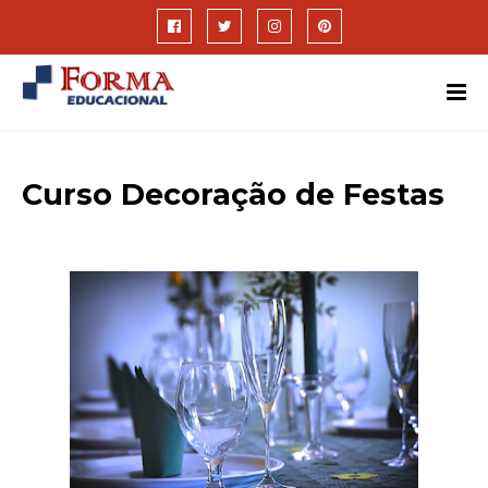
Curso Decoração de Festas