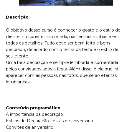
Descrição
O objetivo desse curso é conhecer o gosto e o estilo do
cliente: no convite, na comida, nas lembrancinhas e em
todos os detalhes. Tudo deve ser bem feito e bem
decorado, de acordo com o tema da festa e o estilo de
seu cliente.
Uma bela decoração é sempre lembrada e comentada
pelos convidados após a festa. Além disso, é ela que irá
aparecer com as pessoas nas fotos, que serão eternas
lembranças.
Conteúdo programático
A importância da decoração
Estilos de Decoração Festas de aniversário
Convites de aniversário