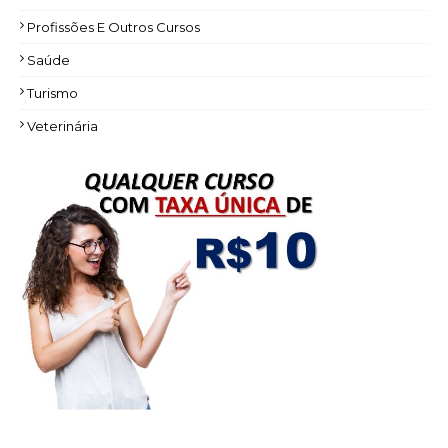
Profissões E Outros Cursos
Saúde
Turismo
Veterinária