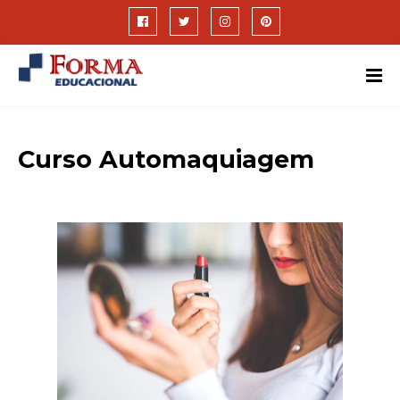
Curso Automaquiagem