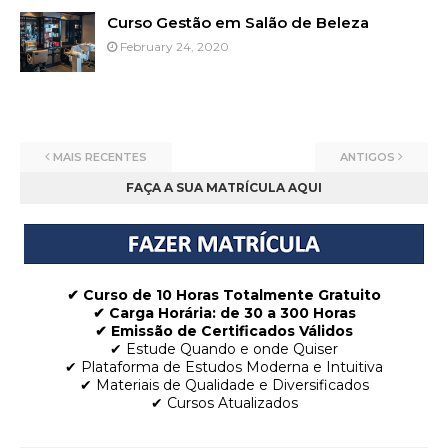
Curso Gestão em Salão de Beleza
February 24, 2020
MAIS RECENTES
ANTIGOS
FAÇA A SUA MATRÍCULA AQUI
✔ Curso de 10 Horas Totalmente Gratuito
✔
Carga Horária: de 30 a 300 Horas
✔ Emissão de Certificados Válidos
✔ Estude Quando e onde Quiser
✔ Plataforma de Estudos Moderna e Intuitiva
✔ Materiais de Qualidade e Diversificados
✔ Cursos Atualizados