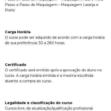
Passo a Passo de Maquiagem – Maquiagem Laranja e
Preto
Carga Horária
O curso pode ser adquirido de acordo com a carga horária
de sua preferência: 30 a 280 horas.
Certificado
O certificado será emitido após a aprovação do aluno no
curso. A carga horária emitida é a mesma escolhida
durante a compra do curso.
Legalidade e classificação do curso
Cursos livre, de atualização/qualificação profissional.