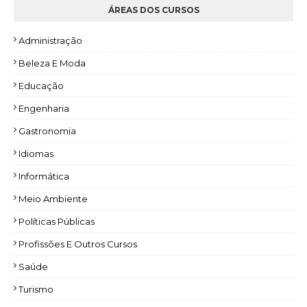
ÁREAS DOS CURSOS
Administração
Beleza E Moda
Educação
Engenharia
Gastronomia
Idiomas
Informática
Meio Ambiente
Políticas Públicas
Profissões E Outros Cursos
Saúde
Turismo