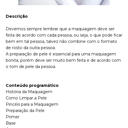
Descrição
Devemos sempre lembrar que a maquiagem deve ser
feita de acordo com cada pessoa, ou seja, o que pode ficar
bem em tal pessoa, talvez não combine com o formato
de rosto da outra pessoa.
A preparação de pele é essencial para uma maquiagem
bonita, porém deve ser muito bem feita e de acordo com
o tom de pele da pessoa.
Conteúdo programático
História da Maquiagem
Como Limpar a Pele
Pincéis para a Maquiagem
Preparação da Pele
Primer
Base