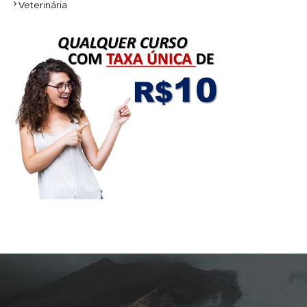
Veterinária