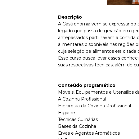
Descrição
A Gastronomia vem se expressando p
legado que passa de geração em gera
antepassados partilhavam a comida 
alimentares disponíveis nas regiões 
cuja seleção de alimentos era ditada p
Esse curso busca levar esses conhe
suas respectivas técnicas, além de cu
Conteúdo programático
Móveis, Equipamentos e Utensílios d
A Cozinha Profissional
Hierarquia da Cozinha Profissional
Higiene
Técnicas Culinárias
Bases da Cozinha
Ervas e Agentes Aromáticos