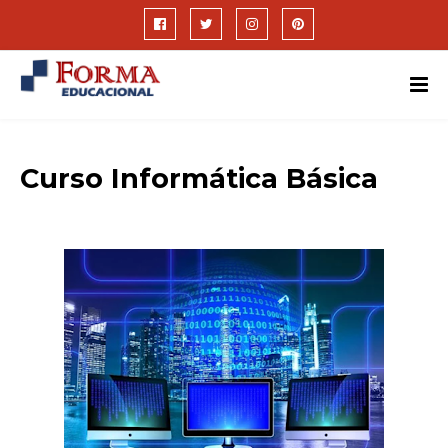
Curso Informática Básica