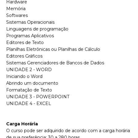
Hardware
Memória
Softwares
Sistemas Operacionais
Linguagens de programação
Programas Aplicativos
Editores de Texto
Planilhas Eletrônicas ou Planilhas de Cálculo
Editores Gráficos
Sistemas Gerenciadores de Bancos de Dados
UNIDADE 2 - WORD
Iniciando o Word
Abrindo um documento
Formatação de Texto
UNIDADE 3 - POWERPOINT
UNIDADE 4 - EXCEL
Carga Horária
O curso pode ser adquirido de acordo com a carga horária
de sua preferência: 30 a 280 horas.