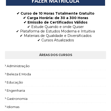
✔ Curso de 10 Horas Totalmente Gratuito
✔
Carga Horária: de 30 a 300 Horas
✔ Emissão de Certificados Válidos
✔ Estude Quando e onde Quiser
✔ Plataforma de Estudos Moderna e Intuitiva
✔ Materiais de Qualidade e Diversificados
✔ Cursos Atualizados
ÁREAS DOS CURSOS
Administração
Beleza E Moda
Educação
Engenharia
Gastronomia
Idiomas