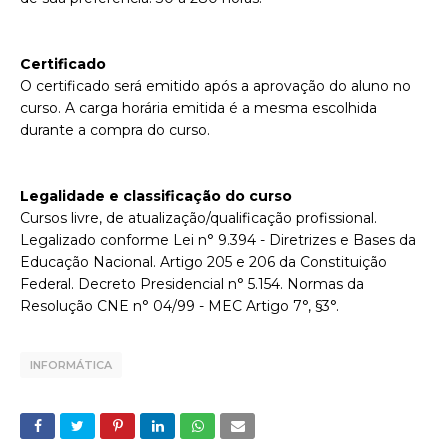
Certificado
O certificado será emitido após a aprovação do aluno no
curso. A carga horária emitida é a mesma escolhida
durante a compra do curso.
Legalidade e classificação do curso
Cursos livre, de atualização/qualificação profissional.
Legalizado conforme Lei n° 9.394 - Diretrizes e Bases da
Educação Nacional. Artigo 205 e 206 da Constituição
Federal. Decreto Presidencial n° 5.154. Normas da
Resolução CNE n° 04/99 - MEC Artigo 7°, §3°.
INFORMÁTICA