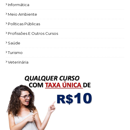
Informática
Meio Ambiente
Políticas Públicas
Profissões E Outros Cursos
Saúde
Turismo
Veterinária