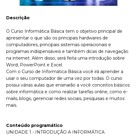
Descrição
O Curso Informática Básica tem o objetivo principal de
apresentar o que são os principais hardwares de
computadores, principais sistemas operacionais e
programas indispensáveis e também dicas de navegação
na internet. Além disso, será feita uma introdução sobre
Word, PowerPoint e Excel.
Com o Curso de Informática Básica você irá aprender a
usar o seu computador de uma vez por todas. O curso
possui várias aulas que ensinarão a você conceitos básicos
sobre informática e como realizar tarefas online, como e-
mails, blogs, gerenciar redes sociais, pesquisas e muitos
mais.
Conteúdo programático
UNIDADE 1 - INTRODUÇÃO A INFORMÁTICA